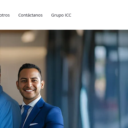
otros
Contáctanos
Grupo ICC