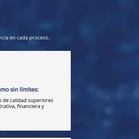
ncia en cada proceso.
mo sin límites:
 de calidad superiores
rativa, financiera y