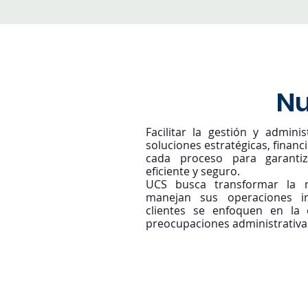
Nu
Facilitar la gestión y admin
soluciones estratégicas, financ
cada proceso para garantiz
eficiente y seguro.
UCS busca transformar la
manejan sus operaciones i
clientes se enfoquen en la 
preocupaciones administrativa