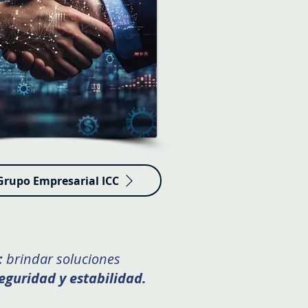
rupo Empresarial ICC
:
brindar soluciones
seguridad y estabilidad.