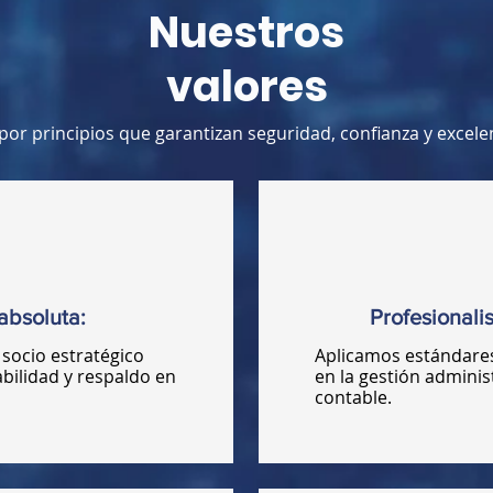
Nuestros
valores
or principios que garantizan seguridad, confianza y excele
absoluta:
Profesionalis
socio estratégico
Aplicamos estándares
bilidad y respaldo en
en la gestión administ
contable.